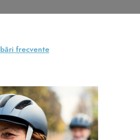
ebări frecvente