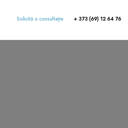
Solicită o consultație
+ 373 (69) 12 64 76